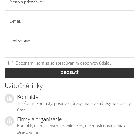
Meno a priezvisko
*
E-mail
*
Text správy
*
Oboznámil som sa so
spracúvaním osobných údajov
ODOSLAŤ
Užitočné linky
Kontakty
Telefónne kontakty, poštové adresy, mailové adresy na obecný
úrad.
Firmy a organizácie
Kontakty na miestnych podnikateľov, možnosti ubytovania a
stravovania.